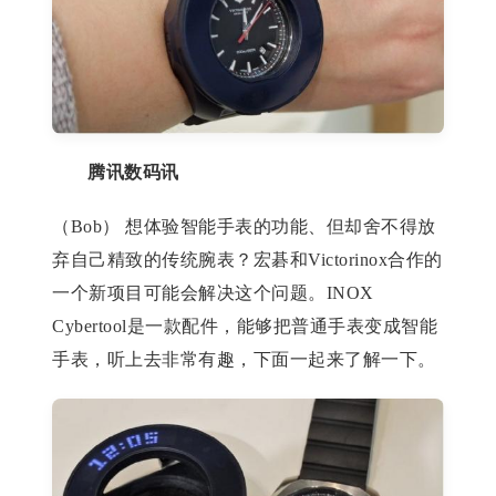
腾讯数码讯
（Bob） 想体验智能手表的功能、但却舍不得放
弃自己精致的传统腕表？宏碁和Victorinox合作的
一个新项目可能会解决这个问题。INOX
Cybertool是一款配件，能够把普通手表变成智能
手表，听上去非常有趣，下面一起来了解一下。