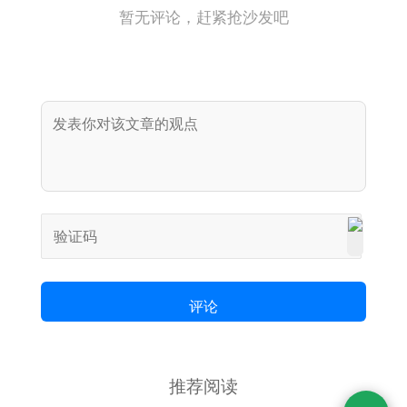
暂无评论，赶紧抢沙发吧
评论
推荐阅读