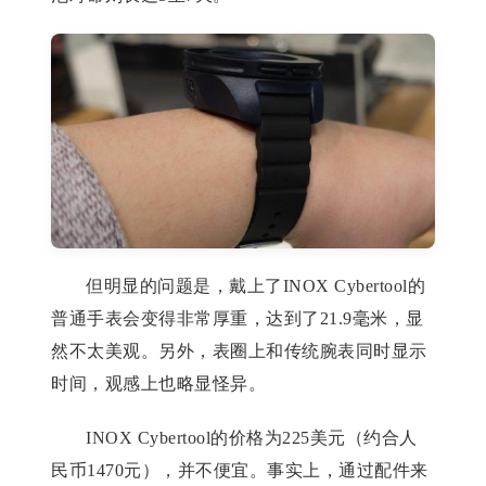
但明显的问题是，戴上了INOX Cybertool的
普通手表会变得非常厚重，达到了21.9毫米，显
然不太美观。另外，表圈上和传统腕表同时显示
时间，观感上也略显怪异。
INOX Cybertool的价格为225美元（约合人
民币1470元），并不便宜。事实上，通过配件来