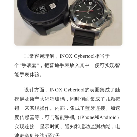
非常容易理解，INOX Cybertool相当于一
个“手表套”，把普通手表放入其中，便可实现智
能手表体验。
设计方面，INOX Cybertool的表圈集成了触
摸屏及康宁大猩猩玻璃，同时侧面集成了几颗按
钮，来实现操作。内部，集成了蓝牙连接、加速
度传感器等，可与智能手机（iPhone和Android）
实现连接，显示时间、通知和运动监测功能，电
池寿命则长达5至7天。