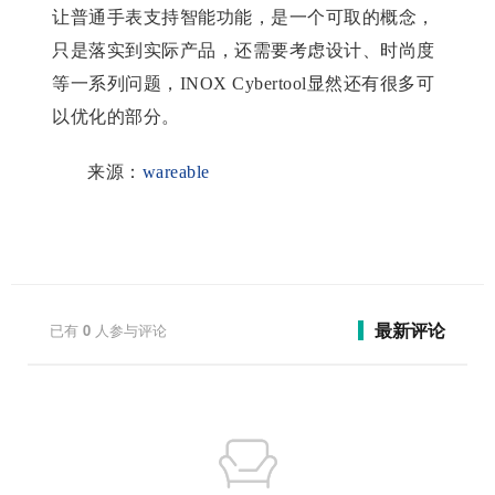
让普通手表支持智能功能，是一个可取的概念，
只是落实到实际产品，还需要考虑设计、时尚度
等一系列问题，INOX Cybertool显然还有很多可
以优化的部分。
来源：
wareable
最新评论
已有
0
人参与评论