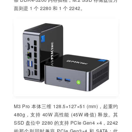
面则是 1 个 2280 和 1 个 2242。
M3 Pro 本体三维 128.5×127×51 (mm)，起重约
480g，支持 40W 高性能 (45W 峰值) 释放。其
SSD 盘位中 2280 的支持 PCIe Gen4 ×4，2242
的那个则同时兼容 PCIe Gen3×4 和 SATA；此