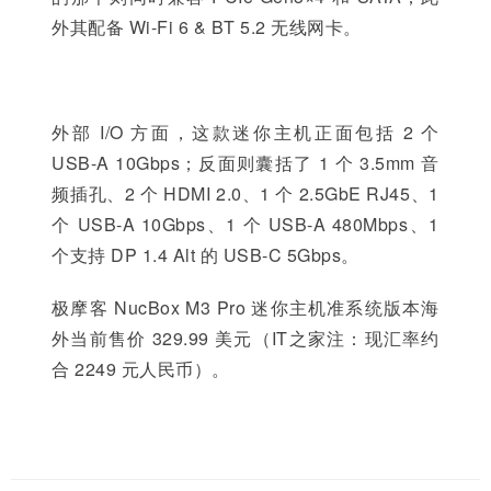
外其配备 Wi-Fi 6 & BT 5.2 无线网卡。
外部 I/O 方面，这款迷你主机正面包括 2 个
USB-A 10Gbps；反面则囊括了 1 个 3.5mm 音
频插孔、2 个 HDMI 2.0、1 个 2.5GbE RJ45、1
个 USB-A 10Gbps、1 个 USB-A 480Mbps、1
个支持 DP 1.4 Alt 的 USB-C 5Gbps。
极摩客 NucBox M3 Pro 迷你主机准系统版本海
外当前售价 329.99 美元（IT之家注：现汇率约
合 2249 元人民币）。