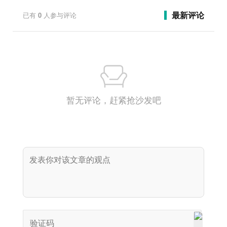
最新评论
已有
0
人参与评论
暂无评论，赶紧抢沙发吧