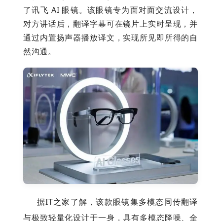
了讯飞 AI 眼镜。该眼镜专为面对面交流设计，
对方讲话后，翻译字幕可在镜片上实时呈现，并
通过内置扬声器播放译文，实现所见即所得的自
然沟通。
据IT之家了解，该款眼镜集多模态同传翻译
与极致轻量化设计于一身，具有多模态降噪、全