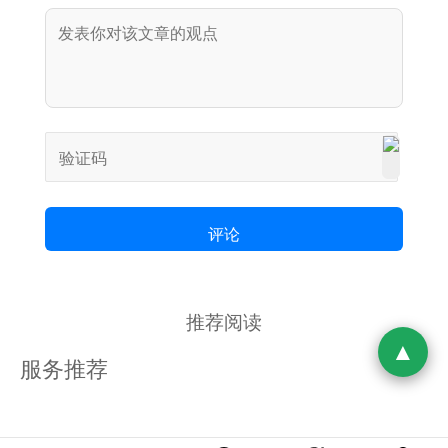
评论
推荐阅读
服务推荐