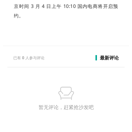
京时间 3 月 4 日上午 10:10 国内电商将开启预
约。
最新评论
已有
0
人参与评论
暂无评论，赶紧抢沙发吧