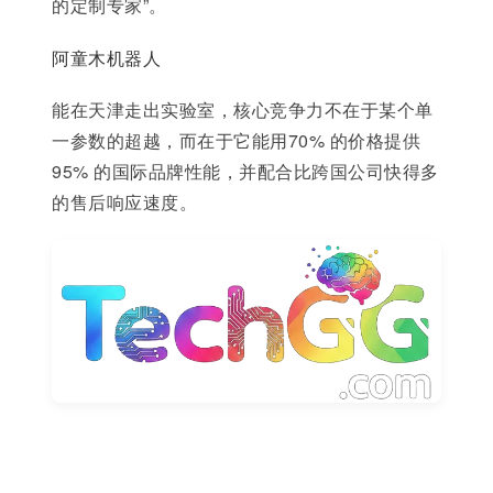
的定制专家”。
阿童木机器人
能在天津走出实验室，核心竞争力不在于某个单
一参数的超越，而在于它能用70% 的价格提供
95% 的国际品牌性能，并配合比跨国公司快得多
的售后响应速度。