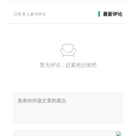
最新评论
已有
0
人参与评论
暂无评论，赶紧抢沙发吧