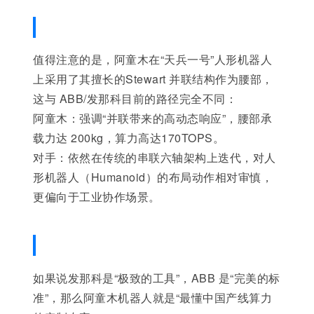
值得注意的是，阿童木在“天兵一号”人形机器人
上采用了其擅长的Stewart 并联结构作为腰部，
这与 ABB/发那科目前的路径完全不同：
阿童木：强调“并联带来的高动态响应”，腰部承
载力达 200kg，算力高达170TOPS。
对手：依然在传统的串联六轴架构上迭代，对人
形机器人（Humanoid）的布局动作相对审慎，
更偏向于工业协作场景。
如果说发那科是“极致的工具”，ABB 是“完美的标
准”，那么阿童木机器人就是“最懂中国产线算力