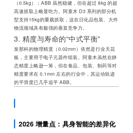
（0.5kg）；ABB 虽然稳健，但在超过 8kg 的超
高速抓取上略显吃力。阿童木 D3 系列的部分机
型支持15kg的重载抓取，这在日化品包装、大件
物流领域具有极强的垂直竞争力。
3. 精度与寿命的“中式平衡”
发那科的物理精度（0.02mm）依然是行业天花
板，主要用于电子元器件组装。阿童木虽然在静
态精度上略逊一筹，但在食品、包装、制药等对
精度要求在 0.1mm 左右的行业中，其运动轨迹
的平滑度已几乎追平 ABB。
2026 增量点：具身智能的差异化