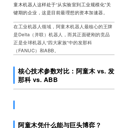
童木机器人这样处于“从实验室到工业规模化”关
键期的企业，这是目前最理想的资本加速器。
在工业机器人领域，阿童木机器人最核心的王牌
是Delta（并联）机器人，而其正面硬刚的竞品
正是全球机器人“四大家族”中的发那科
（FANUC）和ABB。
核心技术参数对比：阿童木 vs. 发
那科 vs. ABB
阿童木凭什么能与巨头博弈？