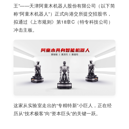
王”——天津阿童木机器人股份有限公司（以下简
称“阿童木机器人”）正式向港交所提交招股书，
拟通过《上市规则》第18章C（特专科技公司）
冲击主板。
这家从实验室走出的“专精特新”小巨人，正在经
历从“技术极客”向“资本巨头”的关键一跃。