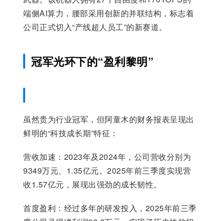
端侧AI算力，腰部采用创新的并联结构，标志着
公司正式切入“产线超人员工”的新赛道。
冠军光环下的“盈利黎明”
虽然贵为行业冠军，但阿童木的财务报表呈现出
鲜明的“科技成长期”特征：
营收加速：2023年及2024年，公司营收分别为
9349万元、1.35亿元。2025年前三季度实现营
收1.57亿元，展现出强劲的成长韧性。
首度盈利：经过多年的研发投入，2025年前三季