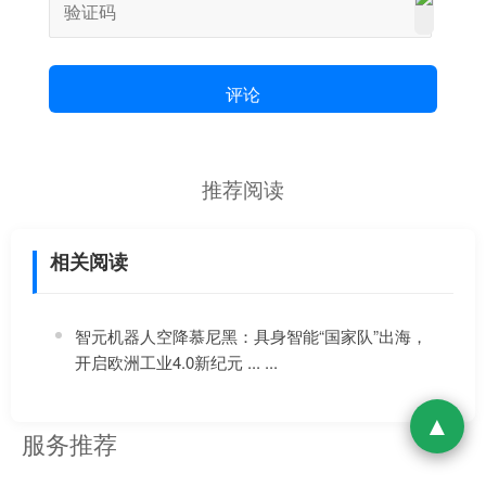
评论
推荐阅读
相关阅读
智元机器人空降慕尼黑：具身智能“国家队”出海，
开启欧洲工业4.0新纪元 ... ...
服务推荐