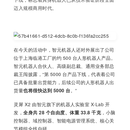
迈入规模商用时代。
在今天的活动中，智元机器人还对外展出了公司
位于上海临港工厂的约 500 台人形机器人产品。
智元机器人合伙人、高级副总裁、通用业务部总
裁王闯披露，“第 5000 台产品下线，代表着公司
已具备批量出货能力，后续公司的人形机器人出
货量
也将很快达到 5000 台
。”
灵犀 X2 由智元旗下的机器人实验室 X-Lab 开
发，
全身共 28 个自由度、体重 33.8 千克
，小脑
控制器、域控制器、智能电源管理系统、核心关
节模组全线自研。