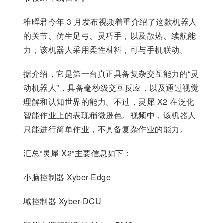
稚晖君今年 3 月发布视频着重介绍了这款机器人
的关节、仿生足弓、灵巧手，以及散热、续航能
力，该机器人采用柔性材料，可与手机联动。
据介绍，它是第一台真正具备复杂交互能力的“灵
动机器人”，具备毫秒级交互反应，以及通过视觉
理解和认知世界的能力。不过，灵犀 X2 在泛化
智能作业上的表现稍微逊色。视频中，该机器人
只能进行简单作业，不具备复杂作业的能力。
汇总“灵犀 X2”主要信息如下：
小脑控制器 Xyber-Edge
域控制器 Xyber-DCU