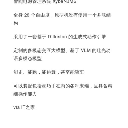
智能电源管理系统 Xyber-BMS
全身 28 个自由度，原型机没有使用一个并联结
构
采用了一套基于 Diffusion 的生成式动作引擎
定制的多模态交互大模型、基于 VLM 的硅光动
语多模态模型
能走、能跑，能跳舞，甚至能骑车
可以装配包括灵巧手在内的各种末端，且具备精
细操作能力
via IT之家