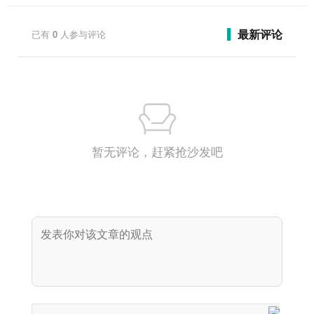
最新评论
已有
0
人参与评论
暂无评论，赶紧抢沙发吧