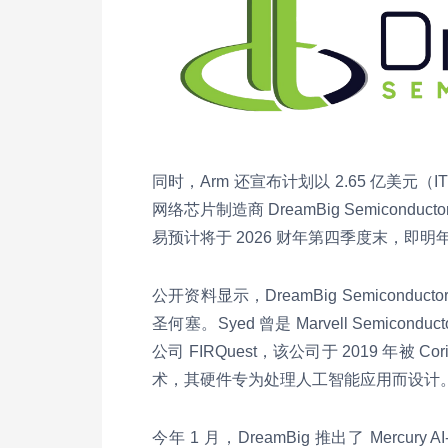
同时，Arm 还宣布计划以 2.65 亿美元
网络芯片制造商 DreamBig Semico
易预计将于 2026 财年第四季度末，即明年
公开资料显示，DreamBig Semiconduct
圣何塞。Syed 曾是 Marvell Semic
公司 FIRQuest，该公司于 2019 年被 
术，其硬件专为处理人工智能应用而设计
今年 1 月，DreamBig 推出了 Mercu