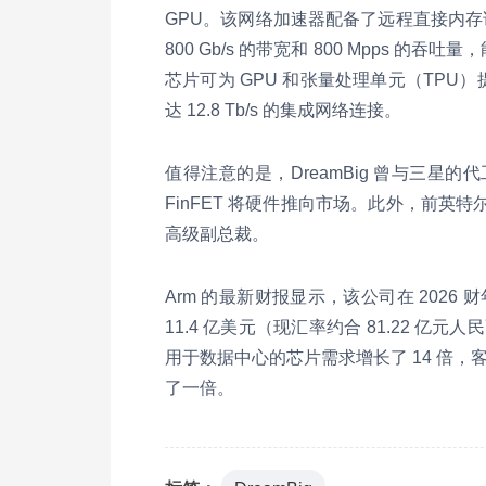
GPU。该网络加速器配备了远程直接内存访问
800 Gb/s 的带宽和 800 Mpps 的吞
芯片可为 GPU 和张量处理单元（TPU
达 12.8 Tb/s 的集成网络连接。
值得注意的是，DreamBig 曾与三星
FinFET 将硬件推向市场。此外，前英特
高级副总裁。
Arm 的最新财报显示，该公司在 202
11.4 亿美元（现汇率约合 81.22 亿元人
用于数据中心的芯片需求增长了 14 倍，
了一倍。