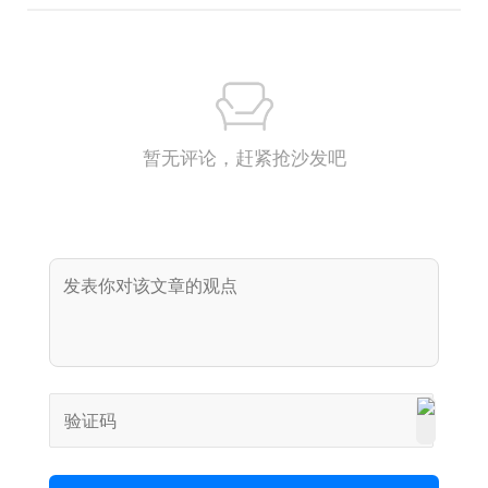
暂无评论，赶紧抢沙发吧