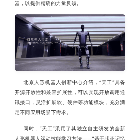
器，以提供精确的力量反馈。
北京人形机器人创新中心介绍，“天工”具备
开源开放性和兼容扩展性，可以实现开放调用通
讯接口，灵活扩展软、硬件等功能模块，充分满
足不同应用场景下需求。
同时，“天工”采用了其独立自主研发的全新
人形机器人运动技能学习方法——“基于状态记忆