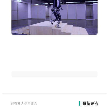
最新评论
已有
0
人参与评论