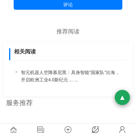
评论
推荐阅读
相关阅读
智元机器人空降慕尼黑：具身智能“国家队”出海，
开启欧洲工业4.0新纪元 ... ...
服务推荐