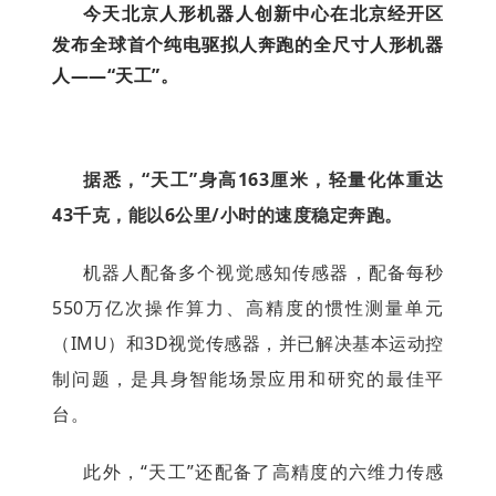
今天北京人形机器人创新中心在北京经开区
发布全球首个纯电驱拟人奔跑的全尺寸人形机器
人——“天工”。
据悉，“天工”身高163厘米，轻量化体重达
43千克，能以6公里/小时的速度稳定奔跑。
机器人配备多个视觉感知传感器，配备每秒
550万亿次操作算力、高精度的惯性测量单元
（IMU）和3D视觉传感器，并已解决基本运动控
制问题，是具身智能场景应用和研究的最佳平
台。
此外，“天工”还配备了高精度的六维力传感