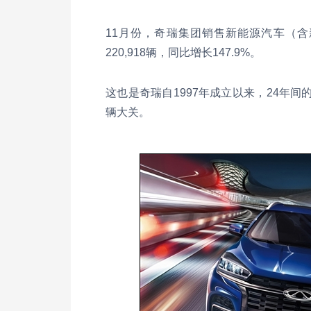
11月份，奇瑞集团销售新能源汽车（含新
220,918辆，同比增长147.9%。
这也是奇瑞自1997年成立以来，24年
辆大关。