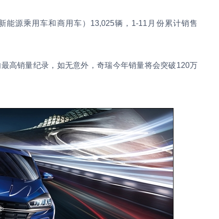
能源乘用车和商用车）13,025辆，1-11月份累计销售
间的最高销量纪录，如无意外，奇瑞今年销量将会突破120万